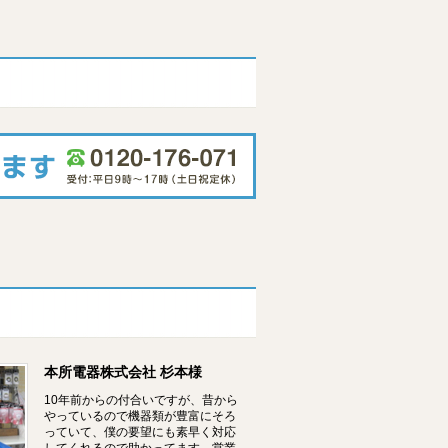
ム
本所電器株式会社 杉本様
10年前からの付合いですが、昔から
やっているので機器類が豊富にそろ
っていて、僕の要望にも素早く対応