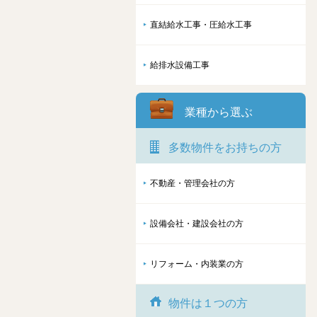
直結給水工事・圧給水工事
給排水設備工事
業種から選ぶ
多数物件をお持ちの方
不動産・管理会社の方
設備会社・建設会社の方
リフォーム・内装業の方
物件は１つの方