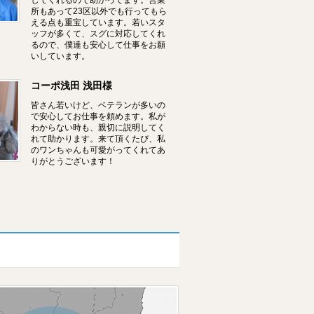
してくれるので助かってます。営業
所もあって23区以外でも行ってもら
える点も重宝しています。若いスタ
ッフが多くて、スグに対応してくれ
るので、僕達も安心して仕事をお願
いしています。
コーポ浅田 浅田様
皆さん若いけど、ベテランが多いの
で安心してお仕事を頼めます。私が
わからない時も、親切に説明してく
れて助かります。来て頂くたび、私
のワンちゃんも可愛がってくれてあ
りがとうございます！